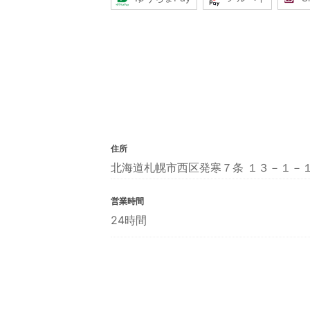
住所
北海道札幌市西区発寒７条 １３－１－
営業時間
24時間