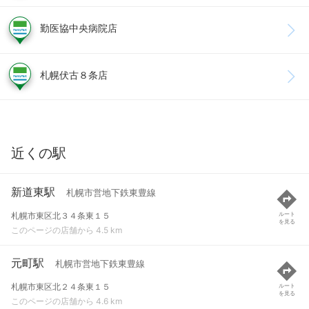
勤医協中央病院店
札幌伏古８条店
近くの駅
新道東駅
札幌市営地下鉄東豊線
札幌市東区北３４条東１５
ルート
を見る
このページの店舗から 4.5 km
元町駅
札幌市営地下鉄東豊線
札幌市東区北２４条東１５
ルート
を見る
このページの店舗から 4.6 km