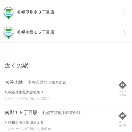
札幌厚別南３丁目店
札幌南郷１５丁目店
近くの駅
大谷地駅
札幌市営地下鉄東西線
札幌市厚別区大谷地東３
ルート
を見る
このページの店舗から 523 m
南郷１８丁目駅
札幌市営地下鉄東西線
札幌市白石区南郷通１８
ルート
を見る
このページの店舗から 986 m