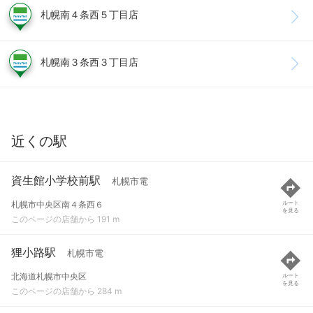
札幌南４条西５丁目店
札幌南３条西３丁目店
近くの駅
資生館小学校前駅
札幌市電
札幌市中央区南４条西６
ルート
を見る
このページの店舗から 191 m
狸小路駅
札幌市電
北海道札幌市中央区
ルート
を見る
このページの店舗から 284 m