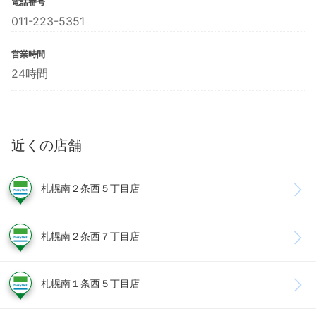
電話番号
011-223-5351
営業時間
24時間
近くの店舗
札幌南２条西５丁目店
札幌南２条西７丁目店
札幌南１条西５丁目店