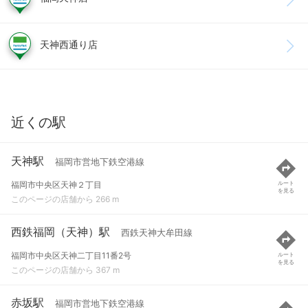
天神西通り店
近くの駅
天神駅
福岡市営地下鉄空港線
福岡市中央区天神２丁目
ルート
を見る
このページの店舗から 266 m
西鉄福岡（天神）駅
西鉄天神大牟田線
福岡市中央区天神二丁目11番2号
ルート
を見る
このページの店舗から 367 m
赤坂駅
福岡市営地下鉄空港線