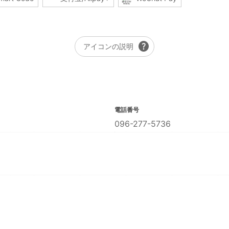
help
アイコンの説明
電話番号
096-277-5736