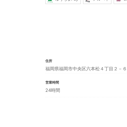
住所
福岡県福岡市中央区六本松４丁目２－６
営業時間
24時間