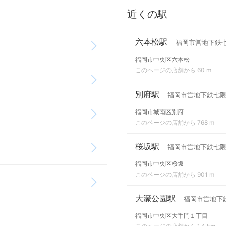
近くの駅
六本松駅
福岡市営地下鉄
福岡市中央区六本松
このページの店舗から 60 m
別府駅
福岡市営地下鉄七
福岡市城南区別府
このページの店舗から 768 m
桜坂駅
福岡市営地下鉄七
福岡市中央区桜坂
このページの店舗から 901 m
大濠公園駅
福岡市営地下
福岡市中央区大手門１丁目