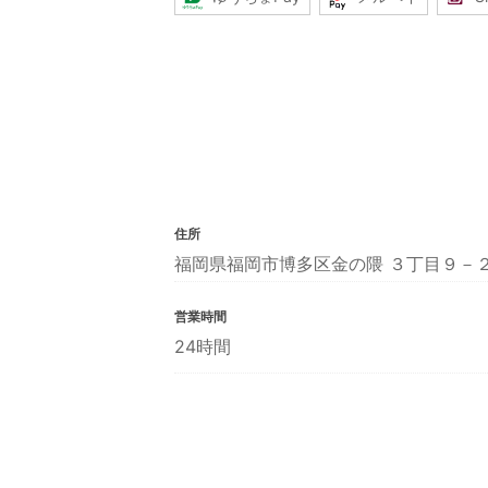
住所
福岡県福岡市博多区金の隈 ３丁目９－
営業時間
24時間