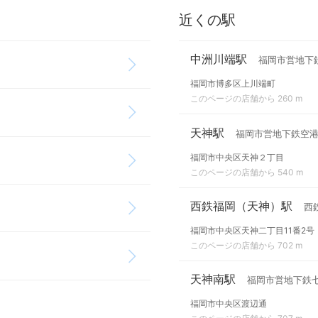
近くの駅
中洲川端駅
福岡市営地下
福岡市博多区上川端町
このページの店舗から 260 m
天神駅
福岡市営地下鉄空
福岡市中央区天神２丁目
このページの店舗から 540 m
西鉄福岡（天神）駅
西
福岡市中央区天神二丁目11番2号
このページの店舗から 702 m
天神南駅
福岡市営地下鉄
福岡市中央区渡辺通