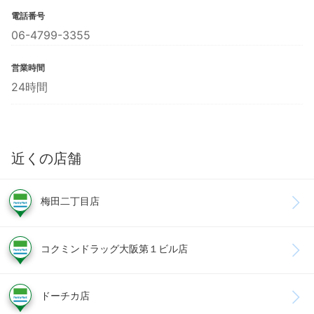
電話番号
06-4799-3355
営業時間
24時間
近くの店舗
梅田二丁目店
コクミンドラッグ大阪第１ビル店
ドーチカ店