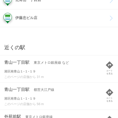
伊藤忠ビル店
近くの駅
青山一丁目駅
東京メトロ銀座線 など
港区南青山１-１-１９
ルート
を見る
このページの店舗から 31 m
青山一丁目駅
都営大江戸線
港区南青山１-１-１９
ルート
を見る
このページの店舗から 56 m
外苑前駅
東京メトロ銀座線