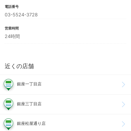
電話番号
03-5524-3728
営業時間
24時間
近くの店舗
銀座一丁目店
銀座三丁目店
銀座松屋通り店