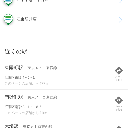
江東新砂店
近くの駅
東陽町駅
東京メトロ東西線
江東区東陽４-２-１
ルート
を見る
このページの店舗から 177 m
南砂町駅
東京メトロ東西線
江東区南砂３-１１-８５
ルート
を見る
このページの店舗から 1 km
木場駅
東京メトロ東西線