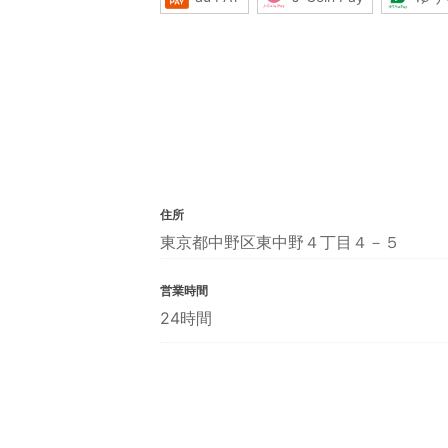
住所
東京都中野区東中野４丁目４－５
営業時間
24時間