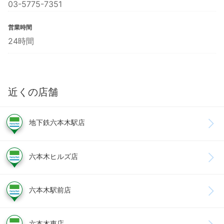
03-5775-7351
営業時間
24時間
近くの店舗
地下鉄六本木駅店
六本木ヒルズ店
六本木駅前店
六本木東店