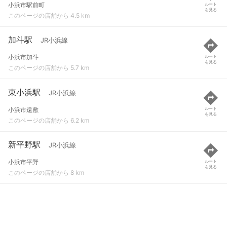
小浜市駅前町
ルート
を見る
このページの店舗から 4.5 km
加斗駅
JR小浜線
小浜市加斗
ルート
を見る
このページの店舗から 5.7 km
東小浜駅
JR小浜線
小浜市遠敷
ルート
を見る
このページの店舗から 6.2 km
新平野駅
JR小浜線
小浜市平野
ルート
を見る
このページの店舗から 8 km