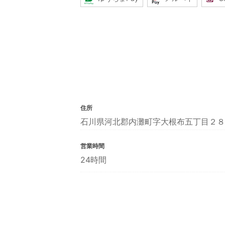
住所
石川県河北郡内灘町字大根布五丁目２８
営業時間
24時間