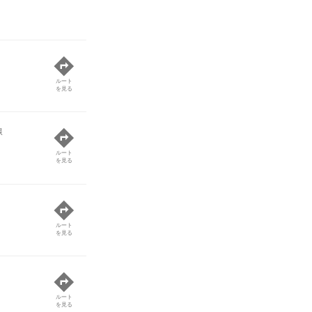
ルート
を見る
線
ルート
を見る
ルート
を見る
ルート
を見る