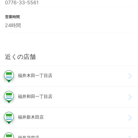
0776-33-5561
営業時間
24時間
近くの店舗
福井木田一丁目店
福井和田一丁目店
福井新木田店
福井花堂店