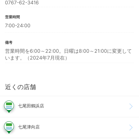
0767-62-3416
営業時間
7:00-24:00
備考
営業時間を6:00～22:00。日曜は8:00～21:00に変更して
います。（2024年7月現在）
近くの店舗
七尾田鶴浜店
七尾津向店