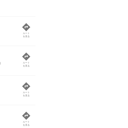
ルート
を見る
1
ルート
を見る
ルート
を見る
ルート
を見る