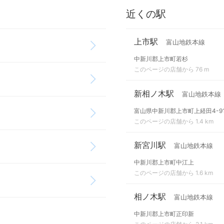
近くの駅
上市駅
富山地鉄本線
中新川郡上市町若杉
このページの店舗から 76 m
新相ノ木駅
富山地鉄本線
富山県中新川郡上市町上経田4-9
このページの店舗から 1.4 km
新宮川駅
富山地鉄本線
中新川郡上市町中江上
このページの店舗から 1.6 km
相ノ木駅
富山地鉄本線
中新川郡上市町正印新