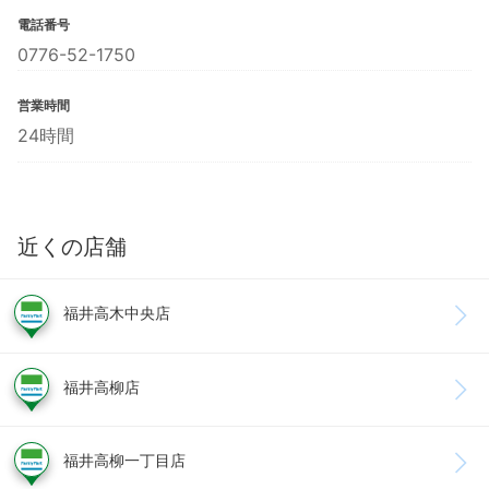
電話番号
0776-52-1750
営業時間
24時間
近くの店舗
福井高木中央店
福井高柳店
福井高柳一丁目店