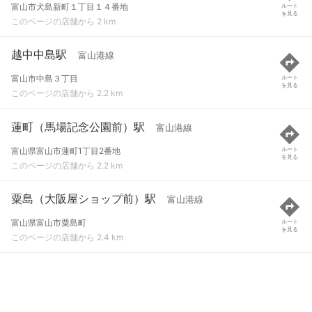
富山市犬島新町１丁目１４番地
ルート
を見る
このページの店舗から 2 km
越中中島駅
富山港線
富山市中島３丁目
ルート
を見る
このページの店舗から 2.2 km
蓮町（馬場記念公園前）駅
富山港線
富山県富山市蓮町1丁目2番地
ルート
を見る
このページの店舗から 2.2 km
粟島（大阪屋ショップ前）駅
富山港線
富山県富山市粟島町
ルート
を見る
このページの店舗から 2.4 km