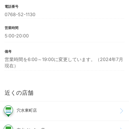
電話番号
0768-52-1130
営業時間
5:00-20:00
備考
営業時間を6:00～19:00に変更しています。（2024年7月
現在）
近くの店舗
穴水東町店