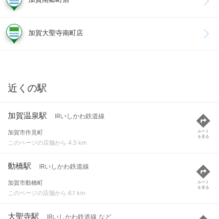
加賀大聖寺南町店
近くの駅
加賀温泉駅
IRいしかわ鉄道線
加賀市作見町
ルート
を見る
このページの店舗から 4.5 km
動橋駅
IRいしかわ鉄道線
加賀市動橋町
ルート
を見る
このページの店舗から 6.1 km
大聖寺駅
IRいしかわ鉄道線 など