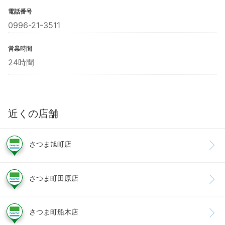
電話番号
0996-21-3511
営業時間
24時間
近くの店舗
さつま旭町店
さつま町田原店
さつま町船木店