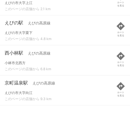
えびの市大字上江
ルート
を見る
このページの店舗から 2.1 km
えびの駅
えびの高原線
えびの市大字栗下
ルート
を見る
このページの店舗から 4.8 km
西小林駅
えびの高原線
小林市北西方
ルート
を見る
このページの店舗から 6.8 km
京町温泉駅
えびの高原線
えびの市大字向江
ルート
を見る
このページの店舗から 9.3 km