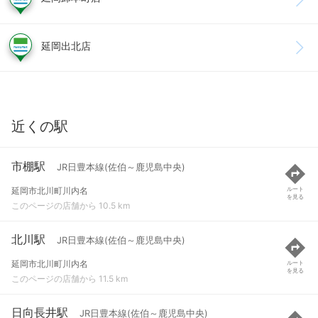
延岡出北店
近くの駅
市棚駅
JR日豊本線(佐伯～鹿児島中央)
延岡市北川町川内名
ルート
を見る
このページの店舗から 10.5 km
北川駅
JR日豊本線(佐伯～鹿児島中央)
延岡市北川町川内名
ルート
を見る
このページの店舗から 11.5 km
日向長井駅
JR日豊本線(佐伯～鹿児島中央)