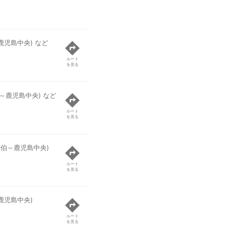
鹿児島中央) など
ルート
を見る
～鹿児島中央) など
ルート
を見る
佐伯～鹿児島中央)
ルート
を見る
鹿児島中央)
ルート
を見る