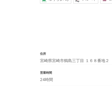
住所
宮崎県宮崎市鶴島三丁目 １６８番地２
営業時間
24時間