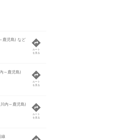
～鹿児島) など
ルート
を見る
川内～鹿児島)
ルート
を見る
(川内～鹿児島)
ルート
を見る
道線