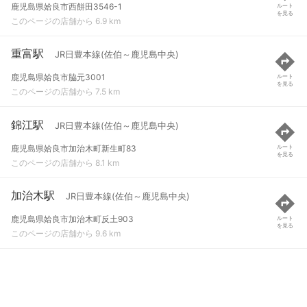
鹿児島県姶良市西餅田3546-1
ルート
を見る
このページの店舗から 6.9 km
重富駅
JR日豊本線(佐伯～鹿児島中央)
鹿児島県姶良市脇元3001
ルート
を見る
このページの店舗から 7.5 km
錦江駅
JR日豊本線(佐伯～鹿児島中央)
鹿児島県姶良市加治木町新生町83
ルート
を見る
このページの店舗から 8.1 km
加治木駅
JR日豊本線(佐伯～鹿児島中央)
鹿児島県姶良市加治木町反土903
ルート
を見る
このページの店舗から 9.6 km