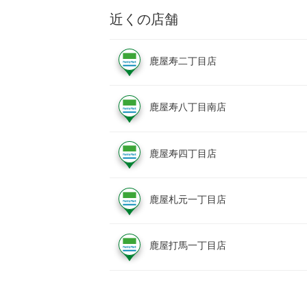
近くの店舗
鹿屋寿二丁目店
鹿屋寿八丁目南店
鹿屋寿四丁目店
鹿屋札元一丁目店
鹿屋打馬一丁目店