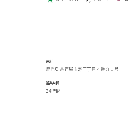
住所
鹿児島県鹿屋市寿三丁目４番３０号
営業時間
24時間