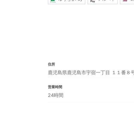
住所
鹿児島県鹿児島市宇宿一丁目 １１番８
営業時間
24時間