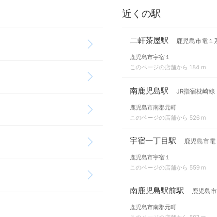
近くの駅
二軒茶屋駅
鹿児島市電１
鹿児島市宇宿１
このページの店舗から 184 m
南鹿児島駅
JR指宿枕崎線
鹿児島市南郡元町
このページの店舗から 526 m
宇宿一丁目駅
鹿児島市電
鹿児島市宇宿１
このページの店舗から 559 m
南鹿児島駅前駅
鹿児島市
鹿児島市南郡元町