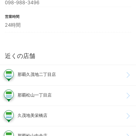
098-988-3496
営業時間
24時間
近くの店舗
那覇久茂地二丁目店
那覇松山一丁目店
久茂地美栄橋店
那覇松山中央店