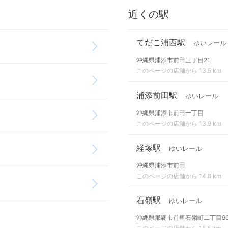
近くの駅
てだこ浦西駅
ゆいレール
沖縄県浦添市前田三丁目21
このページの店舗から 13.5 km
浦添前田駅
ゆいレール
沖縄県浦添市前田一丁目
このページの店舗から 13.9 km
経塚駅
ゆいレール
沖縄県浦添市前田
このページの店舗から 14.8 km
石嶺駅
ゆいレール
沖縄県那覇市首里石嶺町二丁目9