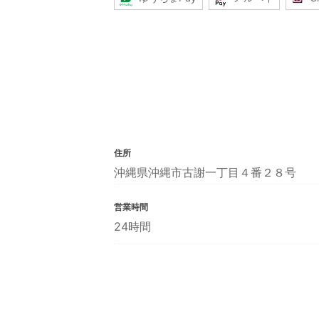
住所
沖縄県沖縄市古謝一丁目４番２８号
営業時間
24時間