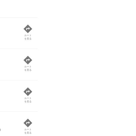
ルート
を見る
ルート
を見る
ルート
を見る
0
ルート
を見る