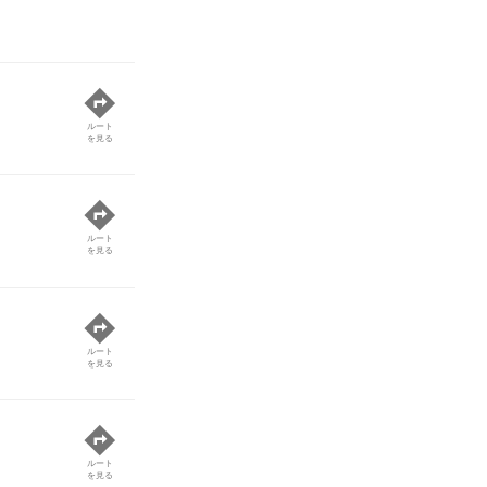
ルート
を見る
ルート
を見る
ルート
を見る
ルート
を見る