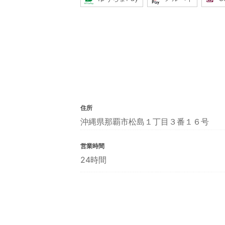
住所
沖縄県那覇市松島１丁目３番１６号
営業時間
24時間