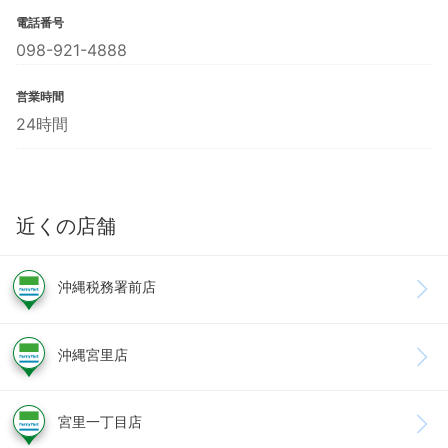
電話番号
098-921-4888
営業時間
24時間
近くの店舗
沖縄税務署前店
沖縄宮里店
宮里一丁目店