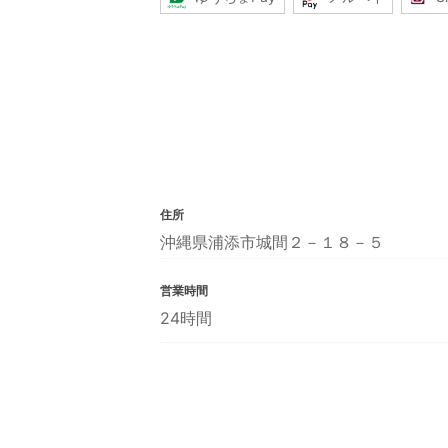
住所
沖縄県浦添市城間２－１８－５
営業時間
24時間