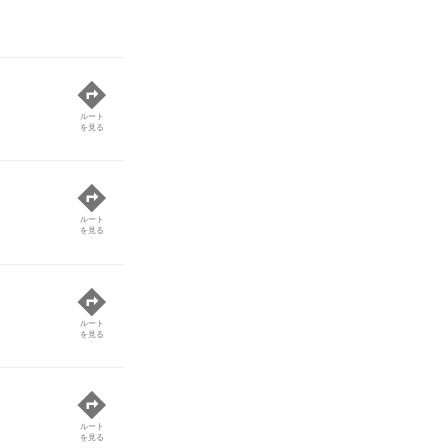
ルート
を見る
ルート
を見る
ルート
を見る
ルート
を見る