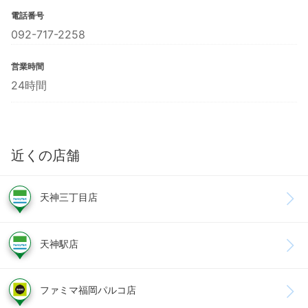
電話番号
092-717-2258
営業時間
24時間
近くの店舗
天神三丁目店
天神駅店
ファミマ福岡パルコ店