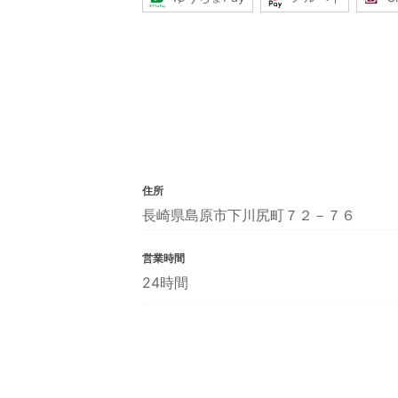
住所
長崎県島原市下川尻町７２－７６
営業時間
24時間