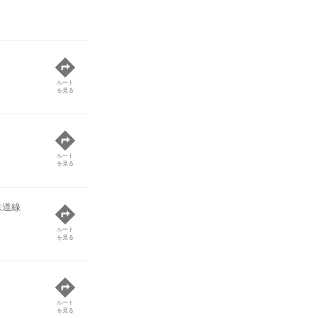
ルート
を見る
ルート
を見る
鉄道線
ルート
を見る
ルート
を見る