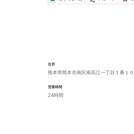
住所
熊本県熊本市南区南高江一丁目１番１０
営業時間
24時間