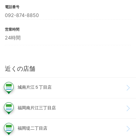
電話番号
092-874-8850
営業時間
24時間
近くの店舗
城南片江５丁目店
福岡南片江三丁目店
福岡堤二丁目店