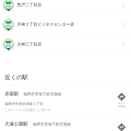
荒戸二丁目店
天神２丁目ビジネスセンター店
天神三丁目店
近くの駅
赤坂駅
福岡市営地下鉄空港線
福岡市中央区赤坂１丁目
ルート
を見る
このページの店舗から 581 m
大濠公園駅
福岡市営地下鉄空港線