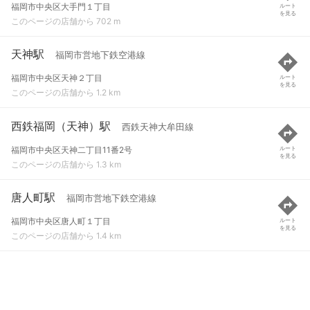
福岡市中央区大手門１丁目
ルート
を見る
このページの店舗から 702 m
天神駅
福岡市営地下鉄空港線
福岡市中央区天神２丁目
ルート
を見る
このページの店舗から 1.2 km
西鉄福岡（天神）駅
西鉄天神大牟田線
福岡市中央区天神二丁目11番2号
ルート
を見る
このページの店舗から 1.3 km
唐人町駅
福岡市営地下鉄空港線
福岡市中央区唐人町１丁目
ルート
を見る
このページの店舗から 1.4 km