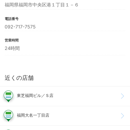
福岡県福岡市中央区港１丁目１－６
電話番号
092-717-7575
営業時間
24時間
近くの店舗
東芝福岡ビル／Ｓ店
福岡大名一丁目店