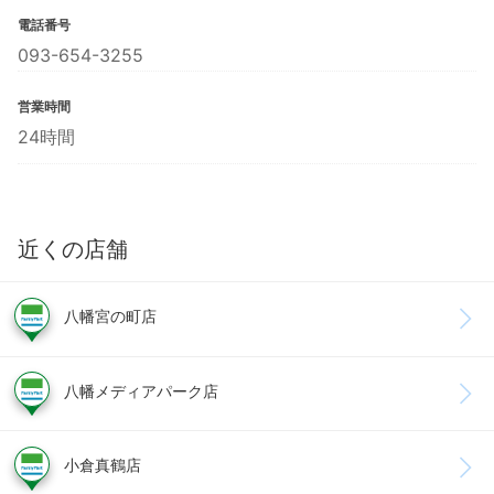
電話番号
093-654-3255
営業時間
24時間
近くの店舗
八幡宮の町店
八幡メディアパーク店
小倉真鶴店