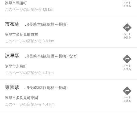
諫早市馬渡町
ルート
を見る
このページの店舗から 1.8 km
市布駅
JR長崎本線(鳥栖～長崎)
諫早市多良見町市布
ルート
を見る
このページの店舗から 3.9 km
諫早駅
JR長崎本線(鳥栖～長崎) など
諫早市永昌町
ルート
を見る
このページの店舗から 4.1 km
東園駅
JR長崎本線(鳥栖～長崎)
諫早市多良見町東園
ルート
を見る
このページの店舗から 4.4 km