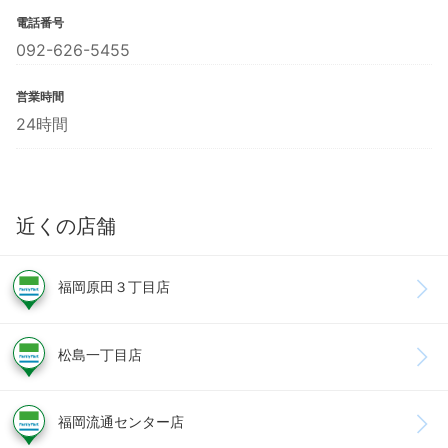
電話番号
092-626-5455
営業時間
24時間
近くの店舗
福岡原田３丁目店
松島一丁目店
福岡流通センター店