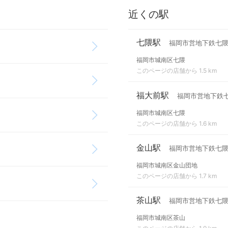
近くの駅
七隈駅
福岡市営地下鉄七
福岡市城南区七隈
このページの店舗から 1.5 km
福大前駅
福岡市営地下鉄
福岡市城南区七隈
このページの店舗から 1.6 km
金山駅
福岡市営地下鉄七
福岡市城南区金山団地
このページの店舗から 1.7 km
茶山駅
福岡市営地下鉄七
福岡市城南区茶山