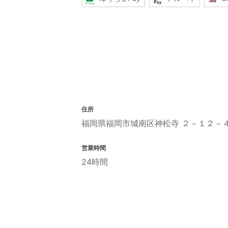
住所
福岡県福岡市城南区神松寺 ２－１２－
営業時間
24時間