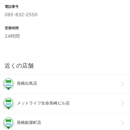
電話番号
095-832-2550
営業時間
24時間
近くの店舗
長崎出島店
メットライフ生命長崎ビル店
長崎銀屋町店