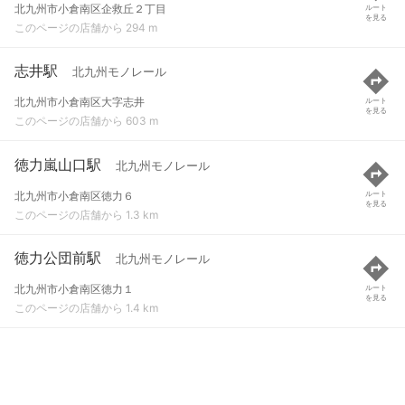
北九州市小倉南区企救丘２丁目
ルート
を見る
このページの店舗から 294 m
志井駅
北九州モノレール
北九州市小倉南区大字志井
ルート
を見る
このページの店舗から 603 m
徳力嵐山口駅
北九州モノレール
北九州市小倉南区徳力６
ルート
を見る
このページの店舗から 1.3 km
徳力公団前駅
北九州モノレール
北九州市小倉南区徳力１
ルート
を見る
このページの店舗から 1.4 km