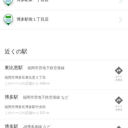
博多駅南１丁目店
近くの駅
東比恵駅
福岡市営地下鉄空港線
福岡市博多区東比恵２丁目
ルート
を見る
このページの店舗から 466 m
博多駅
福岡市営地下鉄空港線 など
福岡市博多区博多駅中央街
ルート
を見る
このページの店舗から 521 m
博多駅
JR博多南線 など