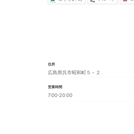
住所
広島県呉市昭和町５－２
営業時間
7:00-20:00