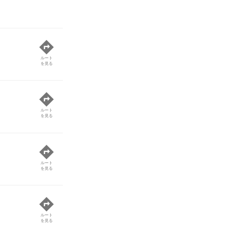
ルート
を見る
ルート
を見る
ルート
を見る
ルート
を見る